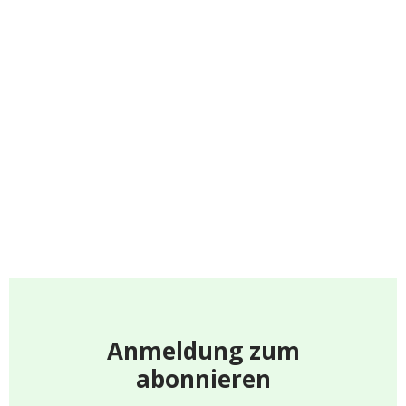
Anmeldung zum
abonnieren