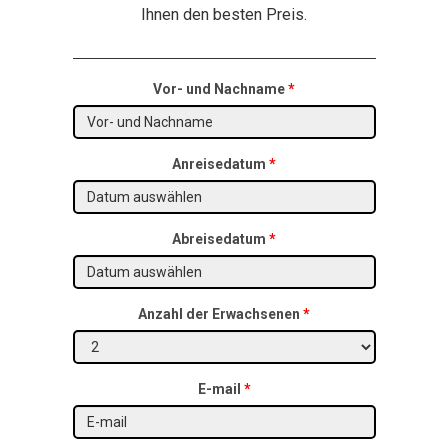
Ihnen den besten Preis.
Vor- und Nachname
*
Anreisedatum
*
Abreisedatum
*
Anzahl der Erwachsenen
*
E-mail
*