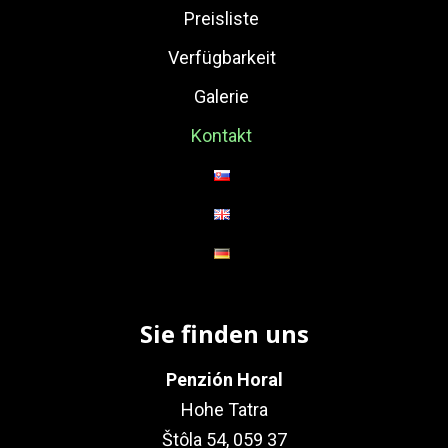
Preisliste
Verfügbarkeit
Galerie
Kontakt
Sie finden uns
Penzión Horal
Hohe Tatra
Štôla 54, 059 37