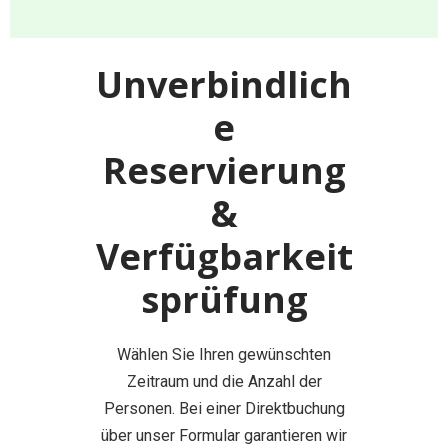
Unverbindlich
e
Reservierung
&
Verfügbarkeit
sprüfung
Wählen Sie Ihren gewünschten
Zeitraum und die Anzahl der
Personen. Bei einer Direktbuchung
über unser Formular garantieren wir