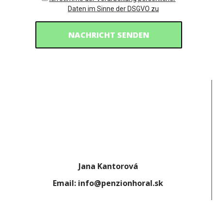
Daten im Sinne der DSGVO zu
Jana Kantorová
Email: info@penzionhoral.sk