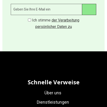
Ich stimme
der Verarbeitung
persönlicher Daten zu
Schnelle Verweise
Über uns
Dienstleistungen